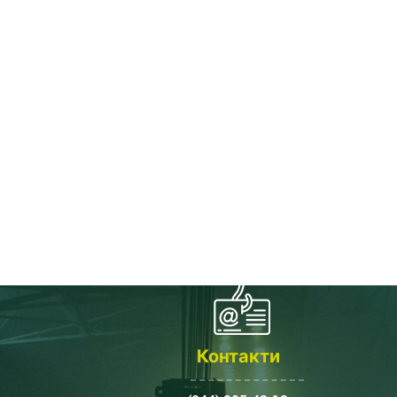
Контакти