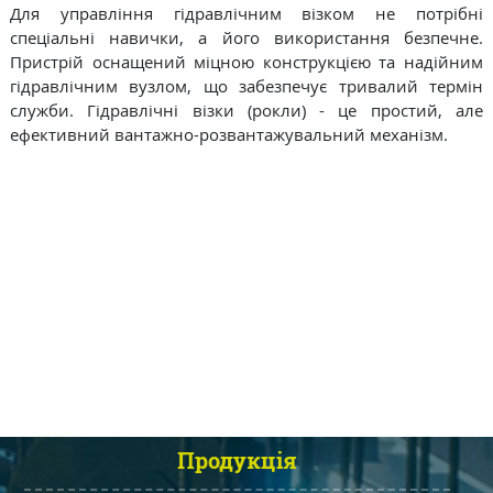
Для управління гідравлічним візком не потрібні
спеціальні навички, а його використання безпечне.
Пристрій оснащений міцною конструкцією та надійним
гідравлічним вузлом, що забезпечує тривалий термін
служби. Гідравлічні візки (рокли) - це простий, але
ефективний вантажно-розвантажувальний механізм.
Продукція