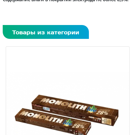
Товары из категории