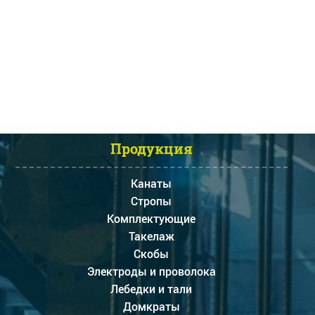
Продукция
Канаты
Стропы
Комплектующие
Такелаж
Скобы
Электроды и проволока
Лебедки и тали
Домкраты