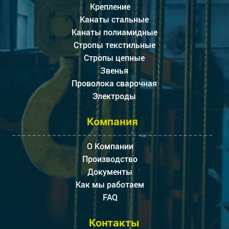
Крепление
Канаты стальные
Канаты полиамидные
Стропы текстильные
Стропы цепные
Звенья
Проволока сварочная
Электроды
Компания
О Компании
Производство
Документы
Как мы работаем
FAQ
Контакты