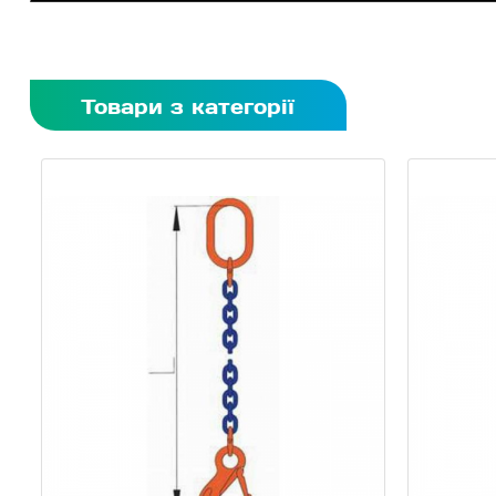
Товари з категорії