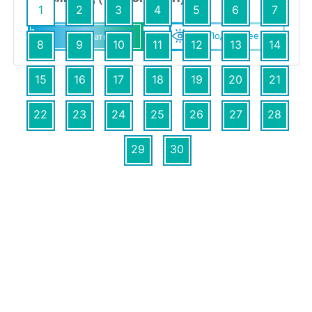
1
2
3
4
5
6
7
Подробнее
Заказать
8
9
10
11
12
13
14
15
16
17
18
19
20
21
22
23
24
25
26
27
28
29
30