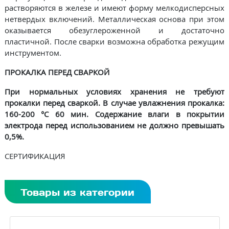
растворяются в железе и имеют форму мелкодисперсных
нетвердых включений. Металлическая основа при этом
оказывается обезуглероженной и достаточно
пластичной. После сварки возможна обработка режущим
инструментом.
ПРОКАЛКА ПЕРЕД СВАРКОЙ
При нормальных условиях хранения не требуют
прокалки перед сваркой. В случае увлажнения прокалка:
160-200 °С 60 мин. Содержание влаги в покрытии
электрода перед использованием не должно превышать
0,5%.
СЕРТИФИКАЦИЯ
Товары из категории