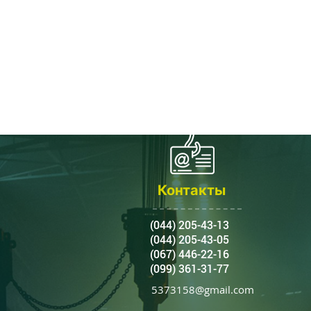
Контакты
(044) 205-43-13
(044) 205-43-05
(067) 446-22-16
(099) 361-31-77
5373158@gmail.com