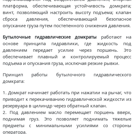
платформа, обеспечивающая устойчивость домкрата;
винт, позволяющий настроить высоту подъема; клапан
сброса давления, обеспечивающий безопасное
опускание груза путем постепенного снижения давления.
Бутылочные гидравлические домкраты
работают на
основе принципа гидравлики, где жидкость под
давлением передает усилие через поршень. Это
обеспечивает плавный и контролируемый процесс
подъема и опускания груза, исключая резкие рывки.
Принцип работы бутылочного гидравлического
домкрата:
1. Домкрат начинает работать при нажатии на рычаг, что
приводит к перекачиванию гидравлической жидкости из
резервуара в цилиндр через обратный клапан.
2. Под давлением масло перемещает поршень вверх,
поднимая груз. Это позволяет поднимать тяжелые
предметы с минимальными усилиями со стороны
оператора.