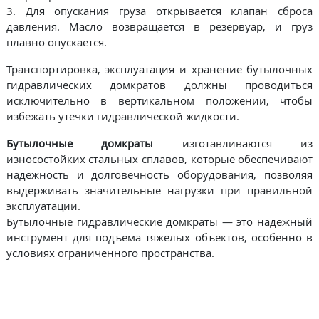
3. Для опускания груза открывается клапан сброса
давления. Масло возвращается в резервуар, и груз
плавно опускается.
Транспортировка, эксплуатация и хранение бутылочных
гидравлических домкратов должны проводиться
исключительно в вертикальном положении, чтобы
избежать утечки гидравлической жидкости.
Бутылочные домкраты
изготавливаются из
износостойких стальных сплавов, которые обеспечивают
надежность и долговечность оборудования, позволяя
выдерживать значительные нагрузки при правильной
эксплуатации.
Бутылочные гидравлические домкраты — это надежный
инструмент для подъема тяжелых объектов, особенно в
условиях ограниченного пространства.