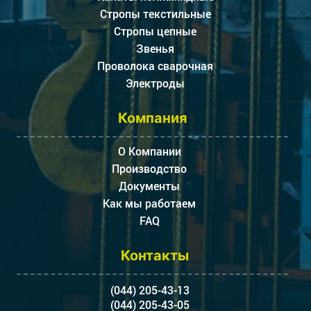
Стропы текстильные
Стропы цепные
Звенья
Проволока сварочная
Электроды
Компания
О Компании
Производство
Документы
Как мы работаем
FAQ
Контакты
(044) 205-43-13
(044) 205-43-05