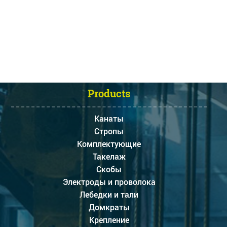
Products
Канаты
Стропы
Комплектующие
Такелаж
Скобы
Электроды и проволока
Лебедки и тали
Домкраты
Крепление