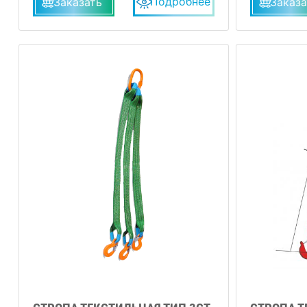
Подробнее
Заказать
Заказа