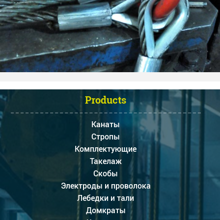
Products
Канаты
Стропы
Комплектующие
Такелаж
Скобы
Электроды и проволока
Лебедки и тали
Домкраты