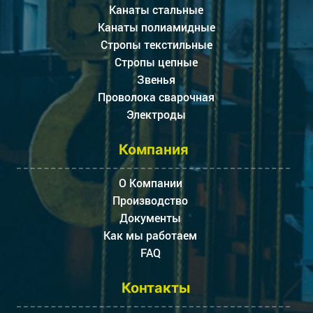
Канаты стальные
Канаты полиамидные
Стропы текстильные
Стропы цепные
Звенья
Проволока сварочная
Электроды
Компания
О Компании
Производство
Документы
Как мы работаем
FAQ
Контакты