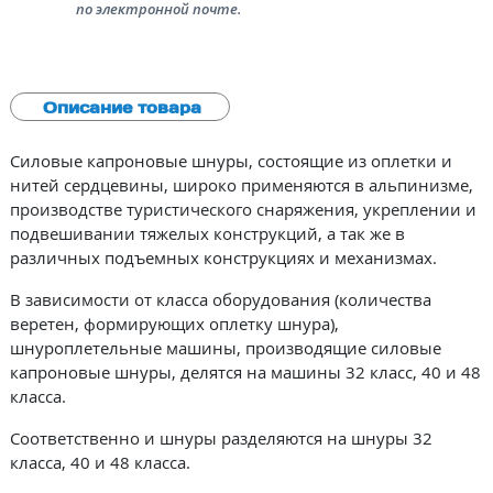
по электронной почте.
Описание товара
Силовые капроновые шнуры, состоящие из оплетки и
нитей сердцевины, широко применяются в альпинизме,
производстве туристического снаряжения, укреплении и
подвешивании тяжелых конструкций, а так же в
различных подъемных конструкциях и механизмах.
В зависимости от класса оборудования (количества
веретен, формирующих оплетку шнура),
шнуроплетельные машины, производящие силовые
капроновые шнуры, делятся на машины 32 класс, 40 и 48
класса.
Соответственно и шнуры разделяются на шнуры 32
класса, 40 и 48 класса.