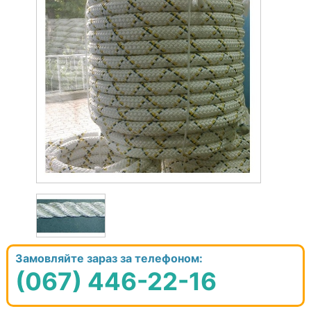
Замовляйте зараз за телефоном:
(067) 446-22-16