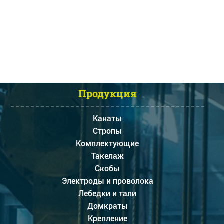
Продукция
Канаты
Стропы
Комплектующие
Такелаж
Скобы
Электроды и проволока
Лебедки и тали
Домкраты
Крепление