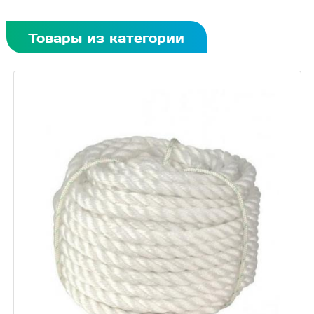
Товары из категории